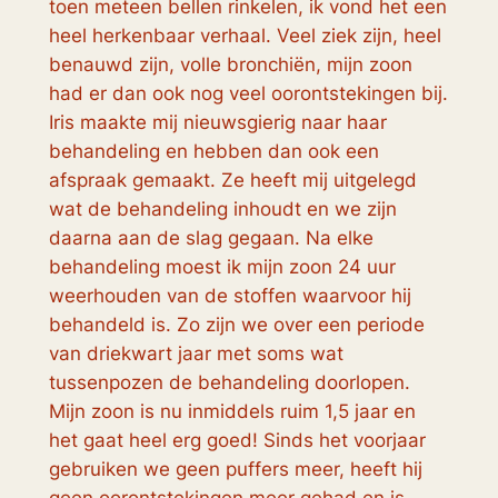
toen meteen bellen rinkelen, ik vond het een
heel herkenbaar verhaal. Veel ziek zijn, heel
benauwd zijn, volle bronchiën, mijn zoon
had er dan ook nog veel oorontstekingen bij.
Iris maakte mij nieuwsgierig naar haar
behandeling en hebben dan ook een
afspraak gemaakt. Ze heeft mij uitgelegd
wat de behandeling inhoudt en we zijn
daarna aan de slag gegaan. Na elke
behandeling moest ik mijn zoon 24 uur
weerhouden van de stoffen waarvoor hij
behandeld is. Zo zijn we over een periode
van driekwart jaar met soms wat
tussenpozen de behandeling doorlopen.
Mijn zoon is nu inmiddels ruim 1,5 jaar en
het gaat heel erg goed! Sinds het voorjaar
gebruiken we geen puffers meer, heeft hij