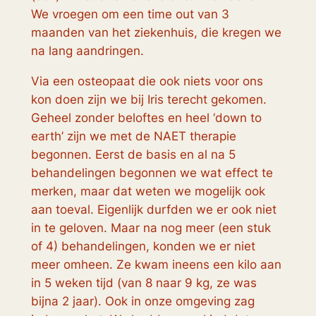
We vroegen om een time out van 3
maanden van het ziekenhuis, die kregen we
na lang aandringen.
Via een osteopaat die ook niets voor ons
kon doen zijn we bij Iris terecht gekomen.
Geheel zonder beloftes en heel ‘down to
earth’ zijn we met de NAET therapie
begonnen. Eerst de basis en al na 5
behandelingen begonnen we wat effect te
merken, maar dat weten we mogelijk ook
aan toeval. Eigenlijk durfden we er ook niet
in te geloven. Maar na nog meer (een stuk
of 4) behandelingen, konden we er niet
meer omheen. Ze kwam ineens een kilo aan
in 5 weken tijd (van 8 naar 9 kg, ze was
bijna 2 jaar). Ook in onze omgeving zag