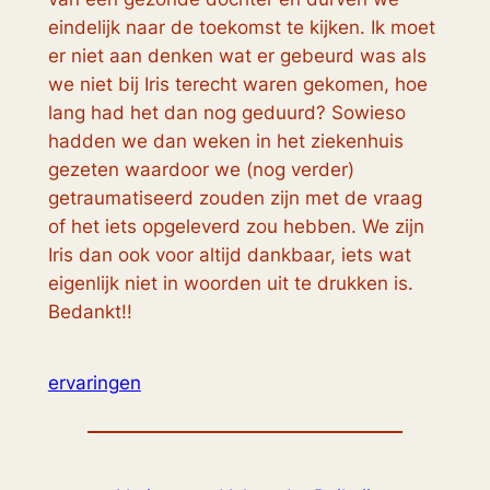
eindelijk naar de toekomst te kijken. Ik moet
er niet aan denken wat er gebeurd was als
we niet bij Iris terecht waren gekomen, hoe
lang had het dan nog geduurd? Sowieso
hadden we dan weken in het ziekenhuis
gezeten waardoor we (nog verder)
getraumatiseerd zouden zijn met de vraag
of het iets opgeleverd zou hebben. We zijn
Iris dan ook voor altijd dankbaar, iets wat
eigenlijk niet in woorden uit te drukken is.
Bedankt!!
ervaringen