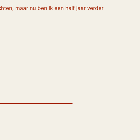
chten, maar nu ben ik een half jaar verder