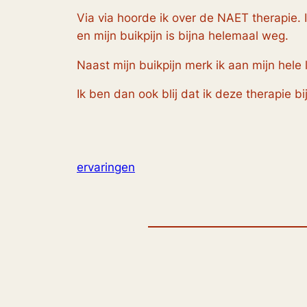
Via via hoorde ik over de NAET therapie. I
en mijn buikpijn is bijna helemaal weg.
Naast mijn buikpijn merk ik aan mijn hele 
Ik ben dan ook blij dat ik deze therapie b
ervaringen