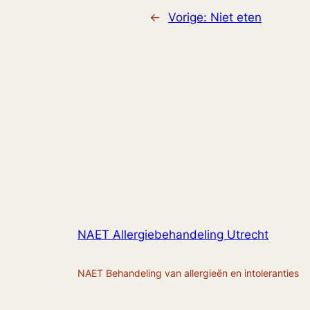
←
Vorige:
Niet eten
NAET Allergiebehandeling Utrecht
NAET Behandeling van allergieën en intoleranties