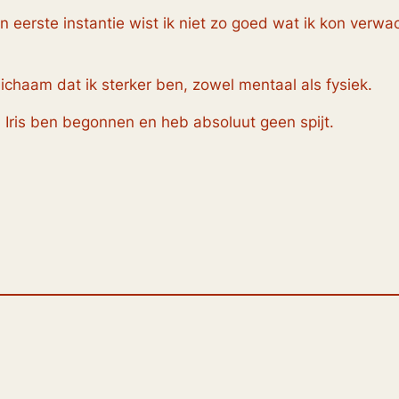
n eerste instantie wist ik niet zo goed wat ik kon verwa
lichaam dat ik sterker ben, zowel mentaal als fysiek.
ij Iris ben begonnen en heb absoluut geen spijt.