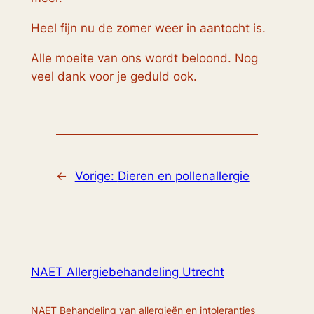
Heel fijn nu de zomer weer in aantocht is.
Alle moeite van ons wordt beloond. Nog
veel dank voor je geduld ook.
←
Vorige:
Dieren en pollenallergie
NAET Allergiebehandeling Utrecht
NAET Behandeling van allergieën en intoleranties