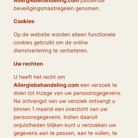
Allergiebehandeling.com
passende
beveiligingsmaatregelen genomen.
Cookies
Op de website worden alleen functionele
cookies gebruikt om de online
dienstverlening te verbeteren.
Uw rechten
U heeft het recht om
Allergiebehandeling.com
een verzoek te
doen tot inzage van uw persoonsgegevens.
Na ontvangst van uw verzoek ontvangt u
binnen 1 maand een overzicht van uw
persoonsgegevens. Indien daaruit
onjuistheden blijken kunt u verzoeken uw
gegevens aan te passen, aan te vullen, te