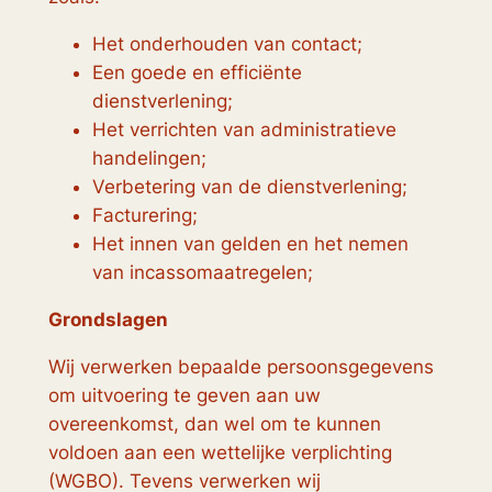
Het onderhouden van contact;
Een goede en efficiënte
dienstverlening;
Het verrichten van administratieve
handelingen;
Verbetering van de dienstverlening;
Facturering;
Het innen van gelden en het nemen
van incassomaatregelen;
Grondslagen
Wij verwerken bepaalde persoonsgegevens
om uitvoering te geven aan uw
overeenkomst, dan wel om te kunnen
voldoen aan een wettelijke verplichting
(WGBO). Tevens verwerken wij