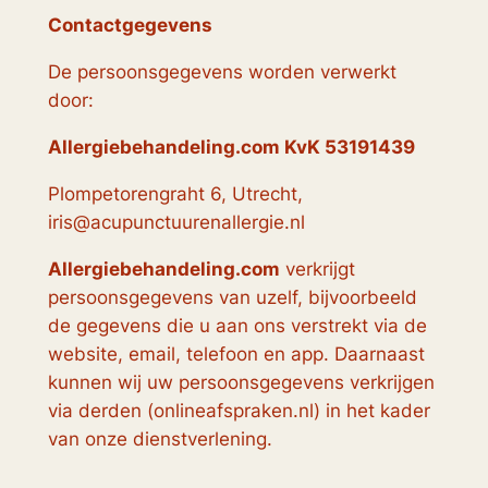
Contactgegevens
De persoonsgegevens worden verwerkt
door:
Allergiebehandeling.com KvK 53191439
Plompetorengraht 6, Utrecht,
iris@acupunctuurenallergie.nl
Allergiebehandeling.com
verkrijgt
persoonsgegevens van uzelf, bijvoorbeeld
de gegevens die u aan ons verstrekt via de
website, email, telefoon en app. Daarnaast
kunnen wij uw persoonsgegevens verkrijgen
via derden (onlineafspraken.nl) in het kader
van onze dienstverlening.