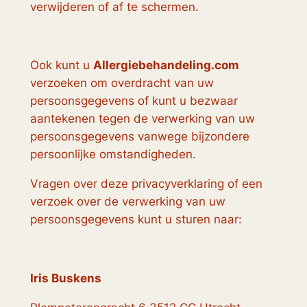
verwijderen of af te schermen.
Ook kunt u
Allergiebehandeling.com
verzoeken om overdracht van uw
persoonsgegevens of kunt u bezwaar
aantekenen tegen de verwerking van uw
persoonsgegevens vanwege bijzondere
persoonlijke omstandigheden.
Vragen over deze privacyverklaring of een
verzoek over de verwerking van uw
persoonsgegevens kunt u sturen naar:
Iris Buskens