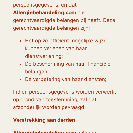
persoonsgegevens, omdat
Allergiebehandeling.com
hier
gerechtvaardigde belangen bij heeft. Deze
gerechtvaardigde belangen zijn:
Het op zo efficiënt mogelijke wijze
kunnen verlenen van haar
dienstverlening;
De bescherming van haar financiële
belangen;
De verbetering van haar diensten;
Indien persoonsgegevens worden verwerkt
op grond van toestemming, zal dat
afzonderlijk worden gevraagd.
Verstrekking aan derden
Allergiebehandeling.com
zal geen