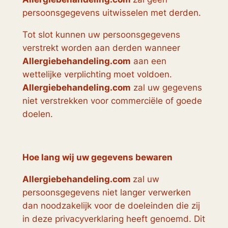
persoonsgegevens uitwisselen met derden.
Tot slot kunnen uw persoonsgegevens
verstrekt worden aan derden wanneer
Allergiebehandeling.com
aan een
wettelijke verplichting moet voldoen.
Allergiebehandeling.com
zal uw gegevens
niet verstrekken voor commerciële of goede
doelen.
Hoe lang wij uw gegevens bewaren
Allergiebehandeling.com
zal uw
persoonsgegevens niet langer verwerken
dan noodzakelijk voor de doeleinden die zij
in deze privacyverklaring heeft genoemd. Dit