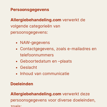
Persoonsgegevens
Allergiebehandeling.com
verwerkt de
volgende categorieën van
persoonsgegevens:
NAW-gegevens
Contactgegevens, zoals e-mailadres en
telefoonnummers
Geboortedatum en –plaats
Geslacht
Inhoud van communicatie
Doeleinden
Allergiebehandeling.com
verwerkt deze
persoonsgegevens voor diverse doeleinden,
zoals: