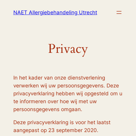
Ga
NAET Allergiebehandeling Utrecht
naar
de
inhoud
Privacy
In het kader van onze dienstverlening
verwerken wij uw persoonsgegevens. Deze
privacyverklaring hebben wij opgesteld om u
te informeren over hoe wij met uw
persoonsgegevens omgaan.
Deze privacyverklaring is voor het laatst
aangepast op 23 september 2020.