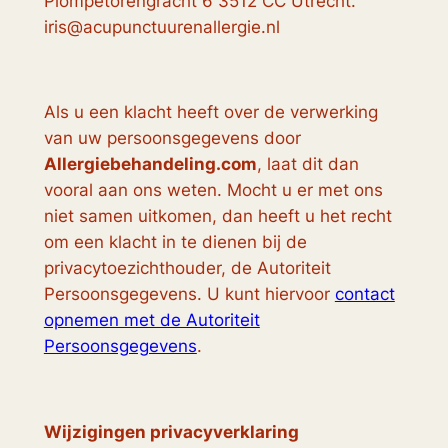
Plompetorengracht 6 3512 CC Utrecht.
iris@acupunctuurenallergie.nl
Als u een klacht heeft over de verwerking
van uw persoonsgegevens door
Allergiebehandeling.com
, laat dit dan
vooral aan ons weten. Mocht u er met ons
niet samen uitkomen, dan heeft u het recht
om een klacht in te dienen bij de
privacytoezichthouder, de Autoriteit
Persoonsgegevens. U kunt hiervoor
contact
opnemen met de Autoriteit
Persoonsgegevens
.
Wijzigingen privacyverklaring