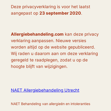
Deze privacyverklaring is voor het laatst
aangepast op
23 september 2020
.
Allergiebehandeling.com
kan deze privacy
verklaring aanpassen. Nieuwe versies
worden altijd op de website gepubliceerd.
Wij raden u daarom aan om deze verklaring
geregeld te raadplegen, zodat u op de
hoogte blijft van wijzigingen.
NAET Allergiebehandeling Utrecht
NAET Behandeling van allergieën en intoleranties