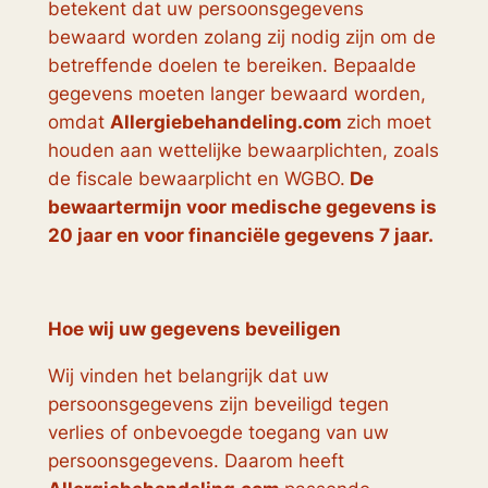
betekent dat uw persoonsgegevens
bewaard worden zolang zij nodig zijn om de
betreffende doelen te bereiken. Bepaalde
gegevens moeten langer bewaard worden,
omdat
Allergiebehandeling.com
zich moet
houden aan wettelijke bewaarplichten, zoals
de fiscale bewaarplicht en WGBO.
De
bewaartermijn voor medische gegevens is
20 jaar en voor financiële gegevens 7 jaar.
Hoe wij uw gegevens beveiligen
Wij vinden het belangrijk dat uw
persoonsgegevens zijn beveiligd tegen
verlies of onbevoegde toegang van uw
persoonsgegevens. Daarom heeft